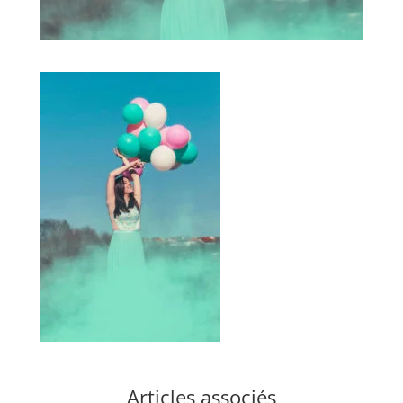
Articles associés