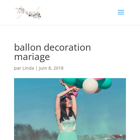
ballon decoration
mariage
par
Linda
|
Juin 8, 2018