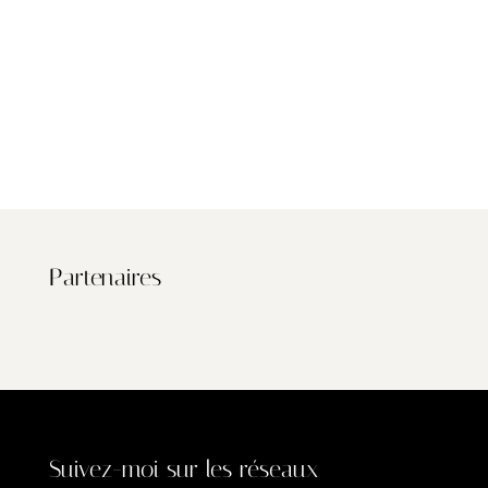
Partenaires
Suivez-moi sur les réseaux