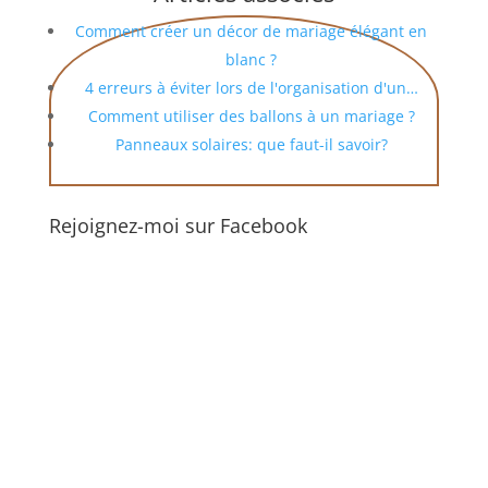
Comment créer un décor de mariage élégant en
blanc ?
4 erreurs à éviter lors de l'organisation d'un…
Comment utiliser des ballons à un mariage ?
Panneaux solaires: que faut-il savoir?
Rejoignez-moi sur Facebook