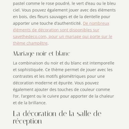
pastel comme le rose poudré, le vert d’eau ou le bleu
ciel. Vous pouvez également jouer avec des éléments
en bois, des fleurs sauvages et de la dentelle pour
apporter une touche d’authenticité.
De nombreux
éléments de décoration sont disponibles sur
savethedeco.com, pour un mariage qui porte sur le
thème champêtre
.
Mariage noir et blanc
La combinaison du noir et du blanc est intemporelle
et sophistiquée. Ce thème permet de jouer avec les
contrastes et les motifs géométriques pour une
décoration moderne et épurée. Vous pouvez
également ajouter des touches de couleur comme
l’or, l’argent ou le cuivre pour apporter de la chaleur
et de la brillance.
La décoration de la salle de
réception