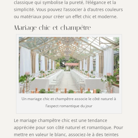
classique qui symbolise la pureté, l’élégance et la
simplicité. Vous pouvez l’associer à d’autres couleurs
ou matériaux pour créer un effet chic et moderne.
Mariage chic et champêtre
Un mariage chic et champêtre associe le côté naturel à
l’aspect romantique du jour
Le mariage champêtre chic est une tendance
appréciée pour son côté naturel et romantique. Pour
mettre en valeur le blanc, associez-le à des teintes