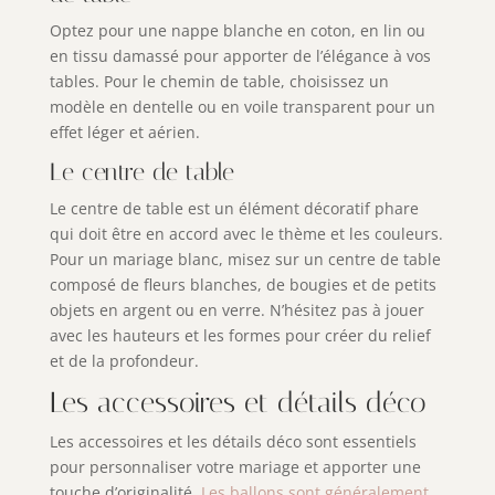
Optez pour une nappe blanche en coton, en lin ou
en tissu damassé pour apporter de l’élégance à vos
tables. Pour le chemin de table, choisissez un
modèle en dentelle ou en voile transparent pour un
effet léger et aérien.
Le centre de table
Le centre de table est un élément décoratif phare
qui doit être en accord avec le thème et les couleurs.
Pour un mariage blanc, misez sur un centre de table
composé de fleurs blanches, de bougies et de petits
objets en argent ou en verre. N’hésitez pas à jouer
avec les hauteurs et les formes pour créer du relief
et de la profondeur.
Les accessoires et détails déco
Les accessoires et les détails déco sont essentiels
pour personnaliser votre mariage et apporter une
touche d’originalité.
Les ballons sont généralement