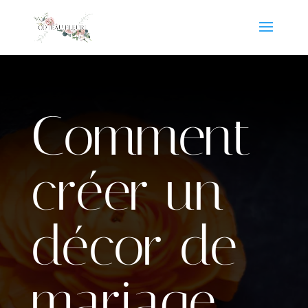
Comment
créer un
décor de
mariage