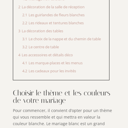
2
La décoration de la salle de réception
2.1
Les guirlandes de fleurs blanches
2.2
Les rideaux et tentures blanches
3
La décoration des tables
3.1
Le choix de la nappe et du chemin de table
3.2
Le centre de table
4
Les accessoires et détails déco
4.1
Les marque-places et les menus
4.2
Les cadeaux pour les invités
Choisir le thème et les couleurs
de votre mariage
Pour commencer, il convient d’opter pour un thème
qui vous ressemble et qui mettra en valeur la
couleur blanche. Le mariage blanc est un grand