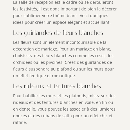
La salle de réception est le cadre où se dérouleront
les festivités, il est donc important de bien la décorer
pour sublimer votre thème blanc. Voici quelques
idées pour créer un espace élégant et accueillant.
Les guirlandes de fleurs blanches
Les fleurs sont un élément incontournable de la
décoration de mariage. Pour un mariage en blanc,
choisissez des fleurs blanches comme les roses, les
orchidées ou les pivoines. Créez des guirlandes de
fleurs à suspendre au plafond ou sur les murs pour
un effet féerique et romantique.
Les rideaux et tentures blanches
Pour habiller les murs et les plafonds, misez sur des
rideaux et des tentures blanches en voile, en lin ou
en dentelle. Vous pouvez les associer à des lumières
douces et des rubans de satin pour un effet chic et
raffiné.