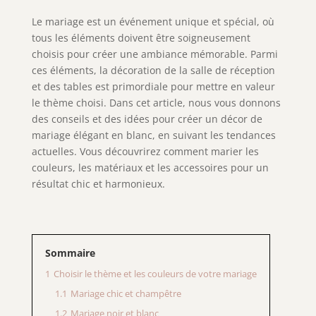
Le mariage est un événement unique et spécial, où
tous les éléments doivent être soigneusement
choisis pour créer une ambiance mémorable. Parmi
ces éléments, la décoration de la salle de réception
et des tables est primordiale pour mettre en valeur
le thème choisi. Dans cet article, nous vous donnons
des conseils et des idées pour créer un décor de
mariage élégant en blanc, en suivant les tendances
actuelles. Vous découvrirez comment marier les
couleurs, les matériaux et les accessoires pour un
résultat chic et harmonieux.
Sommaire
1
Choisir le thème et les couleurs de votre mariage
1.1
Mariage chic et champêtre
1.2
Mariage noir et blanc