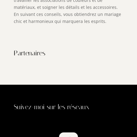
travailler les associations de couleurs et de
matériaux, et soigner les détails et les accessoires.
En suivant ces conseils, vous obtiendrez un mariage
chic et harmonieux qui marquera les esprits.
Partenaires
Suivez-moi sur les réseaux