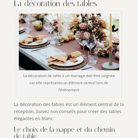
La décoration des tables
La décoration de table à un mariage doit être soignée
car elle représente un élément central lors de
l’évènement
La décoration des tables est un élément central de la
réception. Suivez nos conseils pour créer des tables
élégantes en blanc.
Le choix de la nappe et du chemin
de table