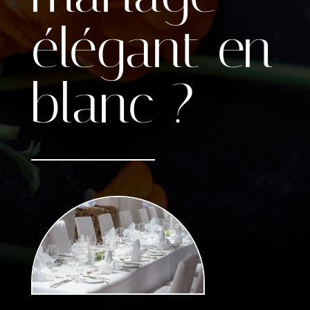
élégant en
blanc ?