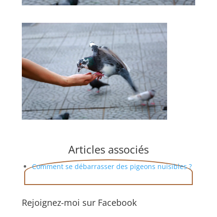
Articles associés
Comment se débarrasser des pigeons nuisibles ?
Rejoignez-moi sur Facebook