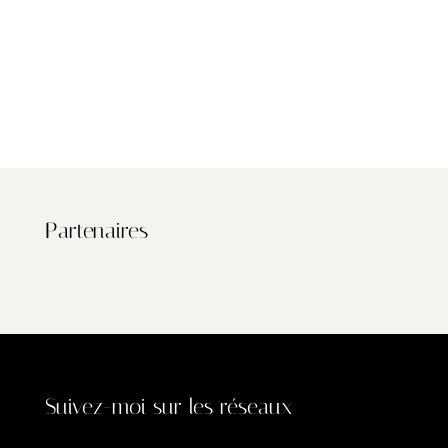
Partenaires
Suivez-moi sur les réseaux