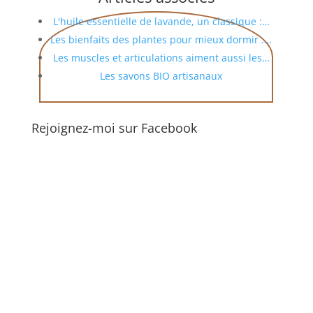
L'huile essentielle de lavande, un classique :…
Les bienfaits des plantes pour mieux dormir :…
Les muscles et articulations aiment aussi les…
Les savons BIO artisanaux
Rejoignez-moi sur Facebook