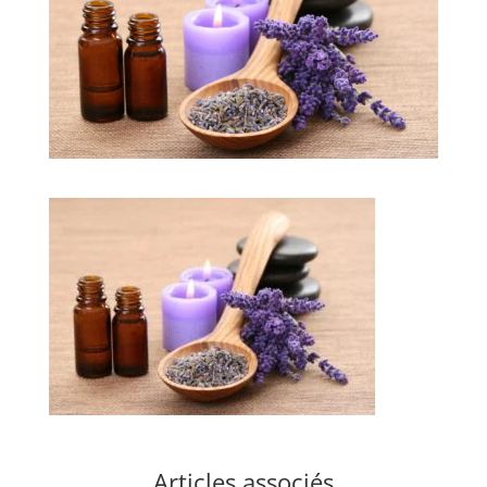
Articles associés