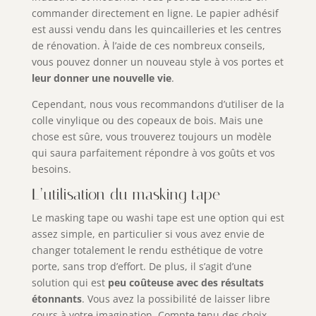
commander directement en ligne. Le papier adhésif
est aussi vendu dans les quincailleries et les centres
de rénovation. À l’aide de ces nombreux conseils,
vous pouvez donner un nouveau style à vos portes et
leur donner une nouvelle vie
.
Cependant, nous vous recommandons d’utiliser de la
colle vinylique ou des copeaux de bois. Mais une
chose est sûre, vous trouverez toujours un modèle
qui saura parfaitement répondre à vos goûts et vos
besoins.
L’utilisation du masking tape
Le masking tape ou washi tape est une option qui est
assez simple, en particulier si vous avez envie de
changer totalement le rendu esthétique de votre
porte, sans trop d’effort. De plus, il s’agit d’une
solution qui est
peu coûteuse avec des résultats
étonnants
. Vous avez la possibilité de laisser libre
cours à votre imagination. Compte tenu des choix