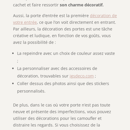
cachet et faire ressortir
son charme décoratif.
Aussi, la porte d’entrée est la première
décoration de
votre entrée
, ce que l’on voit directement en entrant.
Par ailleurs, la décoration des portes est une tâche
créative et ludique, en fonction de vos goûts, vous
avez la possibilité de :
La repeindre avec un choix de couleur assez vaste
;
La personnaliser avec des accessoires de
décoration, trouvables sur
igsdeco.com
;
Coller dessus des photos ainsi que des stickers
personnalisés.
De plus, dans le cas où votre porte n’est pas toute
neuve et présente des imperfections, vous pouvez
utiliser des décorations pour les camoufler et
distraire les regards. Si vous choisissez de la