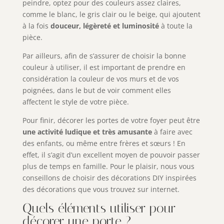
peindre, optez pour des couleurs assez claires,
comme le blanc, le gris clair ou le beige, qui ajoutent
à la fois
douceur, légèreté et luminosité
à toute la
pièce.
Par ailleurs, afin de s’assurer de choisir la bonne
couleur à utiliser, il est important de prendre en
considération la couleur de vos murs et de vos
poignées, dans le but de voir comment elles
affectent le style de votre pièce.
Pour finir, décorer les portes de votre foyer peut être
une activité ludique et très amusante
à faire avec
des enfants, ou même entre frères et sœurs ! En
effet, il s’agit d’un excellent moyen de pouvoir passer
plus de temps en famille. Pour le plaisir, nous vous
conseillons de choisir des décorations DIY inspirées
des décorations que vous trouvez sur internet.
Quels éléments utiliser pour
décorer une porte ?