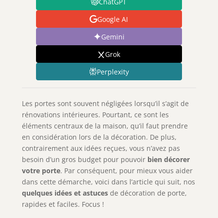
ChatGPT
Google AI
Gemini
Grok
Perplexity
Les portes sont souvent négligées lorsqu’il s’agit de
rénovations intérieures. Pourtant, ce sont les
éléments centraux de la maison, qu’il faut prendre
en considération lors de la décoration. De plus,
contrairement aux idées reçues, vous n’avez pas
besoin d’un gros budget pour pouvoir
bien décorer
votre porte
. Par conséquent, pour mieux vous aider
dans cette démarche, voici dans l’article qui suit, nos
quelques idées et astuces
de décoration de porte,
rapides et faciles. Focus !