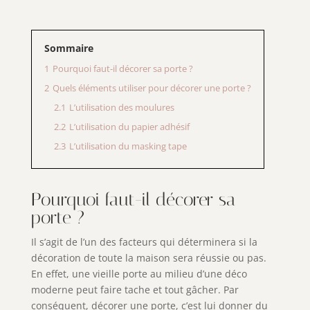
Sommaire
1
Pourquoi faut-il décorer sa porte ?
2
Quels éléments utiliser pour décorer une porte ?
2.1
L’utilisation des moulures
2.2
L’utilisation du papier adhésif
2.3
L’utilisation du masking tape
Pourquoi faut-il décorer sa
porte ?
Il s’agit de l’un des facteurs qui déterminera si la
décoration de toute la maison sera réussie ou pas.
En effet, une vieille porte au milieu d’une déco
moderne peut faire tache et tout gâcher. Par
conséquent, décorer une porte, c’est lui donner du