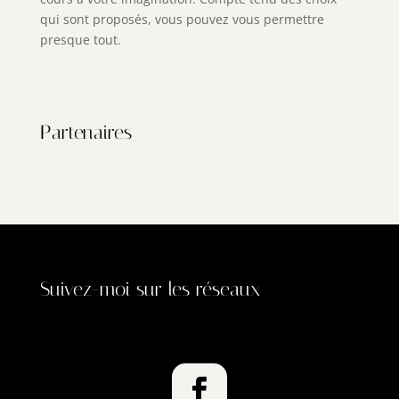
qui sont proposés, vous pouvez vous permettre
presque tout.
Partenaires
Suivez-moi sur les réseaux