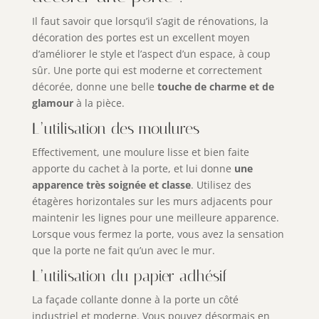
Il faut savoir que lorsqu’il s’agit de rénovations, la
décoration des portes est un excellent moyen
d’améliorer le style et l’aspect d’un espace, à coup
sûr. Une porte qui est moderne et correctement
décorée, donne une belle
touche de charme et de
glamour
à la pièce.
L’utilisation des moulures
Effectivement, une moulure lisse et bien faite
apporte du cachet à la porte, et lui donne
une
apparence très soignée et classe
. Utilisez des
étagères horizontales sur les murs adjacents pour
maintenir les lignes pour une meilleure apparence.
Lorsque vous fermez la porte, vous avez la sensation
que la porte ne fait qu’un avec le mur.
L’utilisation du papier adhésif
La façade collante donne à la porte un côté
industriel et moderne. Vous pouvez désormais en