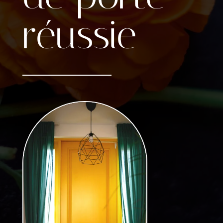
réussie