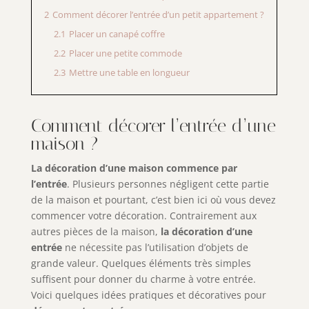
2
Comment décorer l’entrée d’un petit appartement ?
2.1
Placer un canapé coffre
2.2
Placer une petite commode
2.3
Mettre une table en longueur
Comment décorer l’entrée d’une
maison ?
La décoration d’une maison commence par
l’entrée
. Plusieurs personnes négligent cette partie
de la maison et pourtant, c’est bien ici où vous devez
commencer votre décoration. Contrairement aux
autres pièces de la maison,
la décoration d’une
entrée
ne nécessite pas l’utilisation d’objets de
grande valeur. Quelques éléments très simples
suffisent pour donner du charme à votre entrée.
Voici quelques idées pratiques et décoratives pour