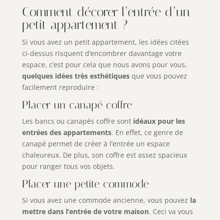
Comment décorer l’entrée d’un
petit appartement ?
Si vous avez un petit appartement, les idées citées
ci-dessus risquent d’encombrer davantage votre
espace, c’est pour cela que nous avons pour vous,
quelques
idées très esthétiques
que vous pouvez
facilement reproduire :
Placer un canapé coffre
Les bancs ou canapés coffre sont
idéaux pour les
entrées des appartements
. En effet, ce genre de
canapé permet de créer à l’entrée un espace
chaleureux. De plus, son coffre est assez spacieux
pour ranger tous vos objets.
Placer une petite commode
Si vous avez une commode ancienne, vous pouvez
la
mettre dans l’entrée de votre maison
. Ceci va vous