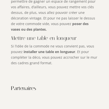
permettre de gagner un espace de rangement pour
vos affaires, d’ailleurs, vous pouvez mettre vos clés
dessus, de plus, vous allez pouvoir créer une
décoration vintage. Et pour ne pas laisser le dessus
de votre commode vide, vous pouvez
poser des
vases ou des plantes.
Mettre une table en longueur
Si l’idée de la commode ne vous convient pas, vous
pouvez
installer une table en longueur
. Et pour
compléter la déco, vous pouvez accrocher sur le mur
des cadres grand format.
Partenaires