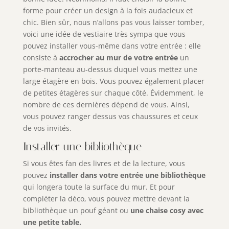
forme pour créer un design à la fois audacieux et
chic. Bien sûr, nous n’allons pas vous laisser tomber,
voici une idée de vestiaire très sympa que vous
pouvez installer vous-même dans votre entrée : elle
consiste à
accrocher au mur de votre entrée
un
porte-manteau au-dessus duquel vous mettez une
large étagère en bois. Vous pouvez également placer
de petites étagères sur chaque côté. Évidemment, le
nombre de ces dernières dépend de vous. Ainsi,
vous pouvez ranger dessus vos chaussures et ceux
de vos invités.
Installer une bibliothèque
Si vous êtes fan des livres et de la lecture, vous
pouvez
installer dans votre entrée une bibliothèque
qui longera toute la surface du mur. Et pour
compléter la déco, vous pouvez mettre devant la
bibliothèque un pouf géant ou
une chaise cosy avec
une petite table.