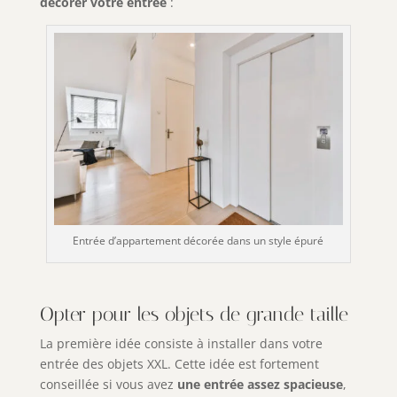
décorer votre entrée
:
Entrée d’appartement décorée dans un style épuré
Opter pour les objets de grande taille
La première idée consiste à installer dans votre
entrée des objets XXL. Cette idée est fortement
conseillée si vous avez
une entrée assez spacieuse
,