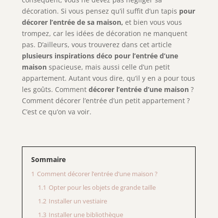
décoration. Si vous pensez qu’il suffit d’un tapis
pour
décorer l’entrée de sa maison,
et bien vous vous
trompez, car les idées de décoration ne manquent
pas. D’ailleurs, vous trouverez dans cet article
plusieurs inspirations déco pour l’entrée d’une
maison
spacieuse, mais aussi celle d’un petit
appartement. Autant vous dire, qu’il y en a pour tous
les goûts. Comment
décorer l’entrée d’une maison
?
Comment décorer l’entrée d’un petit appartement ?
C’est ce qu’on va voir.
Sommaire
1
Comment décorer l’entrée d’une maison ?
1.1
Opter pour les objets de grande taille
1.2
Installer un vestiaire
1.3
Installer une bibliothèque