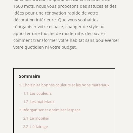
1500 mots, nous vous proposons des astuces et des
idées pour une rénovation rapide de votre
décoration intérieure. Que vous souhaitiez
réorganiser votre espace, changer de style ou
apporter une touche de modernité, découvrez
comment transformer votre habitat sans bouleverser
votre quotidien ni votre budget.
Sommaire
1
Choisir les bonnes couleurs et les bons matériaux
1.1
Les couleurs
1.2
Les matériaux
2
Réorganiser et optimiser l’espace
2.1
Le mobilier
2.2
L’éclairage