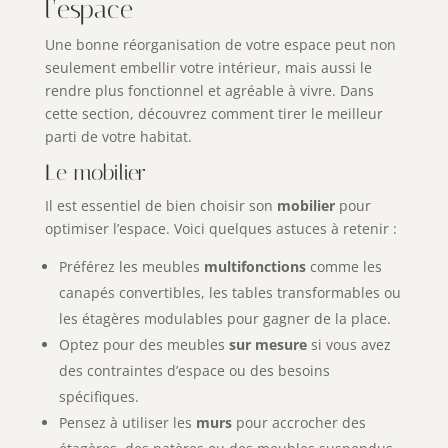
l’espace
Une bonne réorganisation de votre espace peut non
seulement embellir votre intérieur, mais aussi le
rendre plus fonctionnel et agréable à vivre. Dans
cette section, découvrez comment tirer le meilleur
parti de votre habitat.
Le mobilier
Il est essentiel de bien choisir son
mobilier
pour
optimiser l’espace. Voici quelques astuces à retenir :
Préférez les meubles
multifonctions
comme les
canapés convertibles, les tables transformables ou
les étagères modulables pour gagner de la place.
Optez pour des meubles
sur mesure
si vous avez
des contraintes d’espace ou des besoins
spécifiques.
Pensez à utiliser les
murs
pour accrocher des