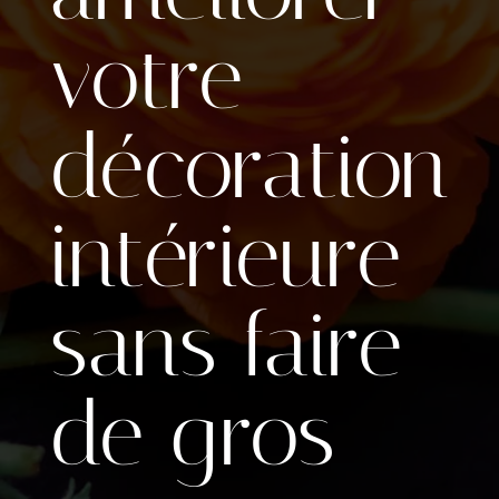
votre
décoration
intérieure
sans faire
de gros