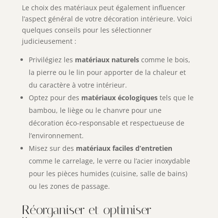
Le choix des matériaux peut également influencer
l’aspect général de votre décoration intérieure. Voici
quelques conseils pour les sélectionner
judicieusement :
Privilégiez les
matériaux naturels
comme le bois,
la pierre ou le lin pour apporter de la chaleur et
du caractère à votre intérieur.
Optez pour des
matériaux écologiques
tels que le
bambou, le liège ou le chanvre pour une
décoration éco-responsable et respectueuse de
l’environnement.
Misez sur des
matériaux faciles d’entretien
comme le carrelage, le verre ou l’acier inoxydable
pour les pièces humides (cuisine, salle de bains)
ou les zones de passage.
Réorganiser et optimiser