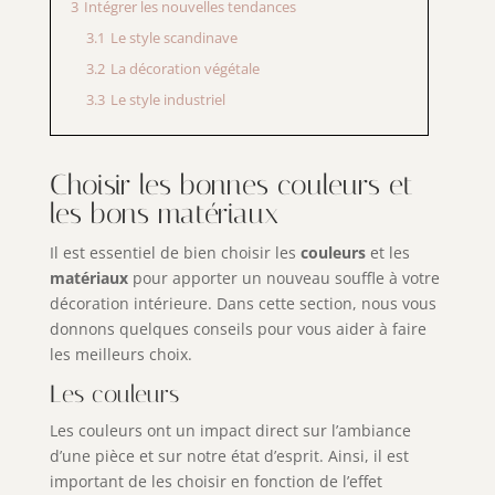
3
Intégrer les nouvelles tendances
3.1
Le style scandinave
3.2
La décoration végétale
3.3
Le style industriel
Choisir les bonnes couleurs et
les bons matériaux
Il est essentiel de bien choisir les
couleurs
et les
matériaux
pour apporter un nouveau souffle à votre
décoration intérieure. Dans cette section, nous vous
donnons quelques conseils pour vous aider à faire
les meilleurs choix.
Les couleurs
Les couleurs ont un impact direct sur l’ambiance
d’une pièce et sur notre état d’esprit. Ainsi, il est
important de les choisir en fonction de l’effet