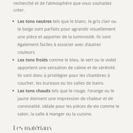
recherché et de l’atmosphère que vous souhaitez
créer.
Les tons neutres
tels que le blanc, le gris clair ou
le beige sont parfaits pour agrandir visuellement
une pièce et apporter de la luminosité. Ils sont
également faciles à associer avec d’autres
couleurs.
Les tons froids
comme le bleu, le vert ou le violet
apportent une sensation de calme et de sérénité.
Ils sont donc à privilégier pour les chambres à
coucher, les bureaux ou les salles de bains.
Les tons chauds
tels que le rouge, l’orange ou le
jaune donnent une impression de chaleur et de
convivialité, idéale pour les pièces de vie comme le
salon, la salle à manger ou la cuisine.
Les matériaux