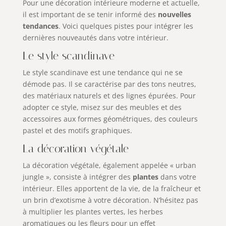
Pour une décoration intérieure moderne et actuelle,
il est important de se tenir informé des
nouvelles
tendances
. Voici quelques pistes pour intégrer les
dernières nouveautés dans votre intérieur.
Le style scandinave
Le style scandinave est une tendance qui ne se
démode pas. Il se caractérise par des tons neutres,
des matériaux naturels et des lignes épurées. Pour
adopter ce style, misez sur des meubles et des
accessoires aux formes géométriques, des couleurs
pastel et des motifs graphiques.
La décoration végétale
La décoration végétale, également appelée « urban
jungle », consiste à intégrer des
plantes
dans votre
intérieur. Elles apportent de la vie, de la fraîcheur et
un brin d’exotisme à votre décoration. N’hésitez pas
à multiplier les plantes vertes, les herbes
aromatiques ou les fleurs pour un effet