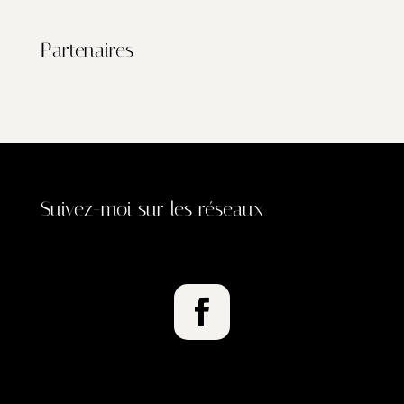
Partenaires
Suivez-moi sur les réseaux