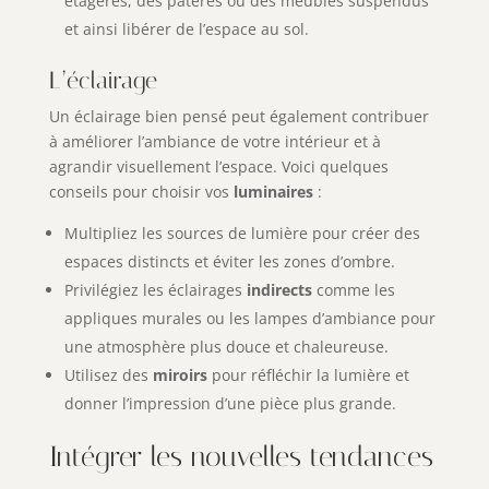
étagères, des patères ou des meubles suspendus
et ainsi libérer de l’espace au sol.
L’éclairage
Un éclairage bien pensé peut également contribuer
à améliorer l’ambiance de votre intérieur et à
agrandir visuellement l’espace. Voici quelques
conseils pour choisir vos
luminaires
:
Multipliez les sources de lumière pour créer des
espaces distincts et éviter les zones d’ombre.
Privilégiez les éclairages
indirects
comme les
appliques murales ou les lampes d’ambiance pour
une atmosphère plus douce et chaleureuse.
Utilisez des
miroirs
pour réfléchir la lumière et
donner l’impression d’une pièce plus grande.
Intégrer les nouvelles tendances