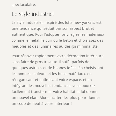
spectaculaire.
Le style industriel
Le style industriel, inspiré des lofts new-yorkais, est
une tendance qui séduit par son aspect brut et
authentique. Pour l’adopter, privilégiez les matériaux
comme le métal, le cuir ou le béton et choisissez des
meubles et des luminaires au design minimaliste.
Pour rénover rapidement votre décoration intérieure
sans faire de gros travaux, il suffit parfois de
quelques astuces et de bonnes idées. En choisissant
les bonnes couleurs et les bons matériaux, en
réorganisant et optimisant votre espace, et en
intégrant les nouvelles tendances, vous pourrez
facilement transformer votre habitat et lui donner
un nouvel élan. Alors, n’attendez plus pour donner
un coup de neuf à votre intérieur !