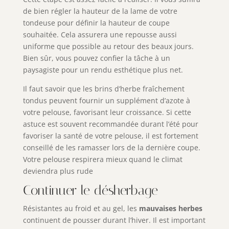
de bien régler la hauteur de la lame de votre
tondeuse pour définir la hauteur de coupe
souhaitée. Cela assurera une repousse aussi
uniforme que possible au retour des beaux jours.
Bien sûr, vous pouvez confier la tâche à un
paysagiste pour un rendu esthétique plus net.
Il faut savoir que les brins d’herbe fraîchement
tondus peuvent fournir un supplément d’azote à
votre pelouse, favorisant leur croissance. Si cette
astuce est souvent recommandée durant l’été pour
favoriser la santé de votre pelouse, il est fortement
conseillé de les ramasser lors de la dernière coupe.
Votre pelouse respirera mieux quand le climat
deviendra plus rude
Continuer le désherbage
Résistantes au froid et au gel, les
mauvaises herbes
continuent de pousser durant l’hiver. Il est important