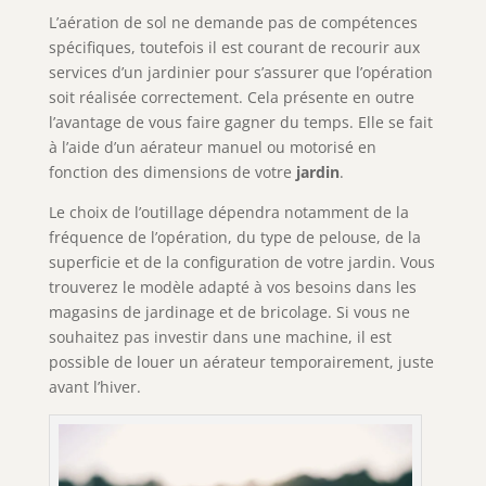
L’aération de sol ne demande pas de compétences
spécifiques, toutefois il est courant de recourir aux
services d’un jardinier pour s’assurer que l’opération
soit réalisée correctement. Cela présente en outre
l’avantage de vous faire gagner du temps. Elle se fait
à l’aide d’un aérateur manuel ou motorisé en
fonction des dimensions de votre
jardin
.
Le choix de l’outillage dépendra notamment de la
fréquence de l’opération, du type de pelouse, de la
superficie et de la configuration de votre jardin. Vous
trouverez le modèle adapté à vos besoins dans les
magasins de jardinage et de bricolage. Si vous ne
souhaitez pas investir dans une machine, il est
possible de louer un aérateur temporairement, juste
avant l’hiver.