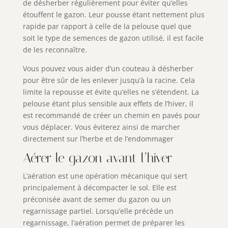
de désherber régulièrement pour éviter qu’elles
étouffent le gazon. Leur pousse étant nettement plus
rapide par rapport à celle de la pelouse quel que
soit le type de semences de gazon utilisé, il est facile
de les reconnaître.
Vous pouvez vous aider d’un couteau à désherber
pour être sûr de les enlever jusqu’à la racine. Cela
limite la repousse et évite qu’elles ne s’étendent. La
pelouse étant plus sensible aux effets de l’hiver, il
est recommandé de créer un chemin en pavés pour
vous déplacer. Vous éviterez ainsi de marcher
directement sur l’herbe et de l’endommager
Aérer le gazon avant l’hiver
L’aération est une opération mécanique qui sert
principalement à décompacter le sol. Elle est
préconisée avant de semer du gazon ou un
regarnissage partiel. Lorsqu’elle précède un
regarnissage, l’aération permet de préparer les