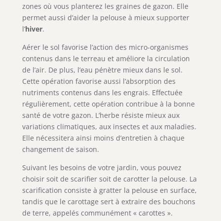
zones où vous planterez les graines de gazon. Elle
permet aussi d’aider la pelouse à mieux supporter
l’
hiver
.
Aérer le sol favorise l’action des micro-organismes
contenus dans le terreau et améliore la circulation
de l’air. De plus, l’eau pénètre mieux dans le sol.
Cette opération favorise aussi l’absorption des
nutriments contenus dans les engrais. Effectuée
régulièrement, cette opération contribue à la bonne
santé de votre gazon. L’herbe résiste mieux aux
variations climatiques, aux insectes et aux maladies.
Elle nécessitera ainsi moins d’entretien à chaque
changement de saison.
Suivant les besoins de votre jardin, vous pouvez
choisir soit de scarifier soit de carotter la pelouse. La
scarification consiste à gratter la pelouse en surface,
tandis que le carottage sert à extraire des bouchons
de terre, appelés communément « carottes ».