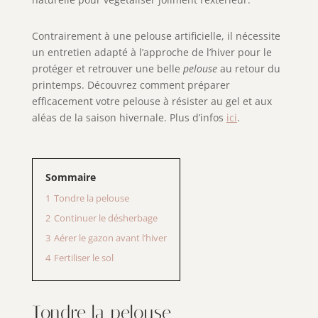
Contrairement à une pelouse artificielle, il nécessite
un entretien adapté à l’approche de l’hiver pour le
protéger et retrouver une belle
pelouse
au retour du
printemps. Découvrez comment préparer
efficacement votre pelouse à résister au gel et aux
aléas de la saison hivernale. Plus d’infos
ici
.
Sommaire
1
Tondre la pelouse
2
Continuer le désherbage
3
Aérer le gazon avant l’hiver
4
Fertiliser le sol
Tondre la pelouse