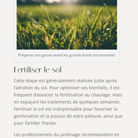
Préparer son gazon avant les grands froids est essentiel.
Fertiliser le sol
Cette étape est généralement réalisée juste après
l’aération du sol. Pour optimiser ses bienfaits, il est
fréquent d’associer la fertilisation au chaulage, mais
en espaçant les traitements de quelques semaines.
Fertiliser le sol est indispensable pour favoriser la
germination et la pousse de votre pelouse, ainsi que
pour fortifier l’herbe.
Les professionnels du jardinage recommandent en