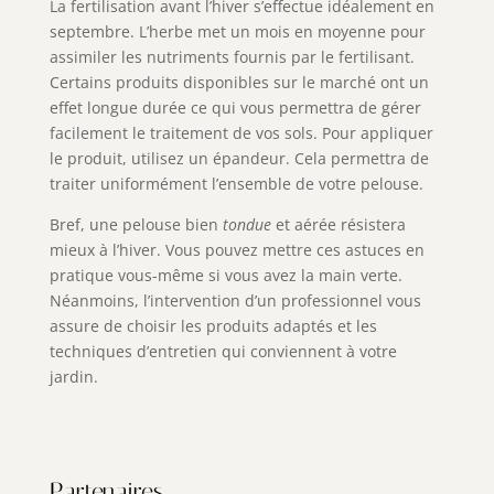
La fertilisation avant l’hiver s’effectue idéalement en
septembre. L’herbe met un mois en moyenne pour
assimiler les nutriments fournis par le fertilisant.
Certains produits disponibles sur le marché ont un
effet longue durée ce qui vous permettra de gérer
facilement le traitement de vos sols. Pour appliquer
le produit, utilisez un épandeur. Cela permettra de
traiter uniformément l’ensemble de votre pelouse.
Bref, une pelouse bien
tondue
et aérée résistera
mieux à l’hiver. Vous pouvez mettre ces astuces en
pratique vous-même si vous avez la main verte.
Néanmoins, l’intervention d’un professionnel vous
assure de choisir les produits adaptés et les
techniques d’entretien qui conviennent à votre
jardin.
Partenaires