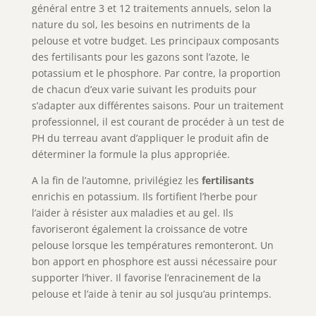
général entre 3 et 12 traitements annuels, selon la
nature du sol, les besoins en nutriments de la
pelouse et votre budget. Les principaux composants
des fertilisants pour les gazons sont l’azote, le
potassium et le phosphore. Par contre, la proportion
de chacun d’eux varie suivant les produits pour
s’adapter aux différentes saisons. Pour un traitement
professionnel, il est courant de procéder à un test de
PH du terreau avant d’appliquer le produit afin de
déterminer la formule la plus appropriée.
A la fin de l’automne, privilégiez les
fertilisants
enrichis en potassium. Ils fortifient l’herbe pour
l’aider à résister aux maladies et au gel. Ils
favoriseront également la croissance de votre
pelouse lorsque les températures remonteront. Un
bon apport en phosphore est aussi nécessaire pour
supporter l’hiver. Il favorise l’enracinement de la
pelouse et l’aide à tenir au sol jusqu’au printemps.