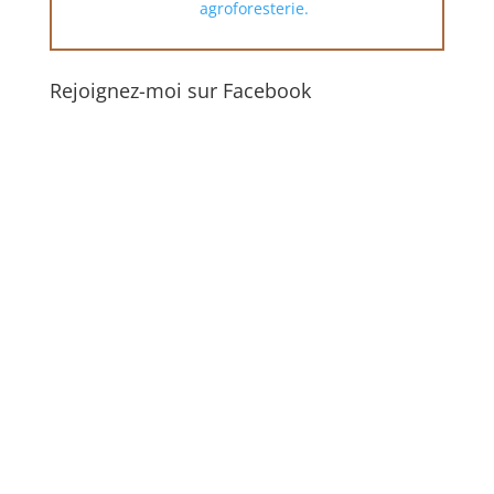
agroforesterie.
Rejoignez-moi sur Facebook