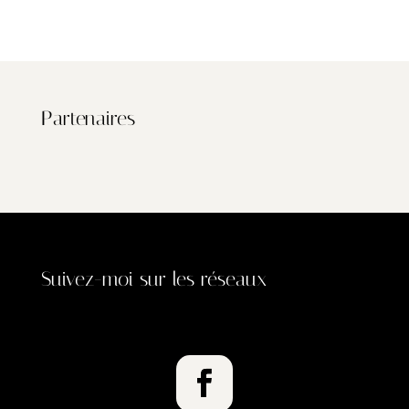
Partenaires
Suivez-moi sur les réseaux