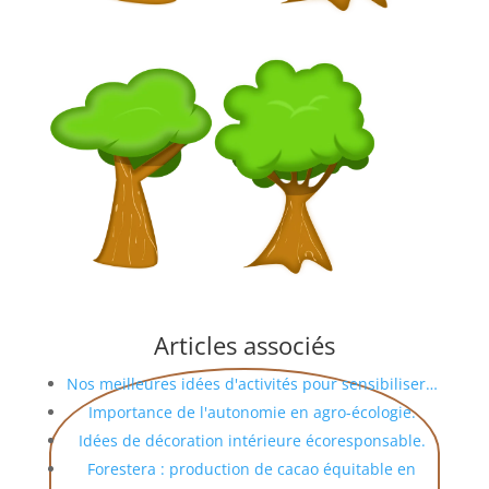
Articles associés
Nos meilleures idées d'activités pour sensibiliser…
Importance de l'autonomie en agro-écologie.
Idées de décoration intérieure écoresponsable.
Forestera : production de cacao équitable en