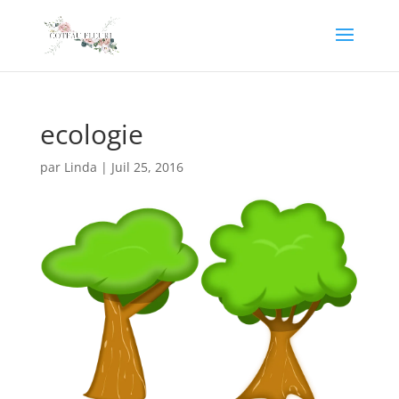
ecologie
par
Linda
|
Juil 25, 2016