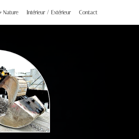
& Nature
Intérieur / Extérieur
Contact