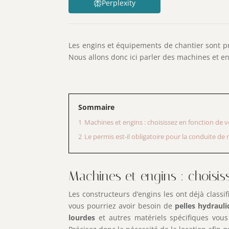
Perplexity
Les engins et équipements de chantier sont 
Nous allons donc ici parler des machines et en
Sommaire
1
Machines et engins : choisissez en fonction de 
2
Le permis est-il obligatoire pour la conduite de
Machines et engins : choisis
Les constructeurs d’engins les ont déjà classif
vous pourriez avoir besoin de
pelles hydraul
lourdes
et autres matériels spécifiques vous