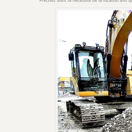
Précisez donc la nécessité de la location afin 