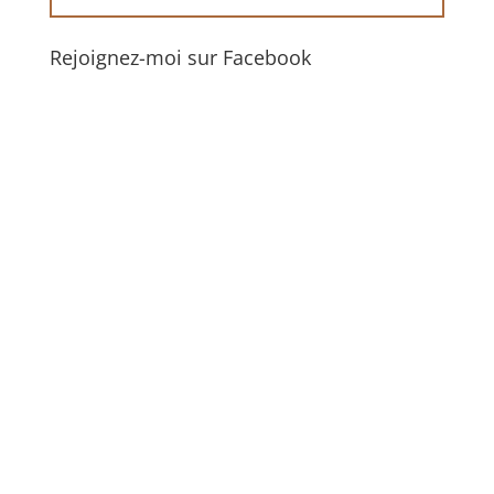
Rejoignez-moi sur Facebook