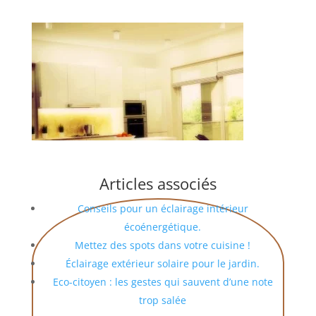
Articles associés
Conseils pour un éclairage intérieur
écoénergétique.
Mettez des spots dans votre cuisine !
Éclairage extérieur solaire pour le jardin.
Eco-citoyen : les gestes qui sauvent d’une note
trop salée