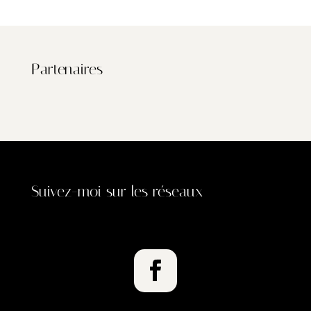
Partenaires
Suivez-moi sur les réseaux