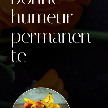
humeur
permanen
te