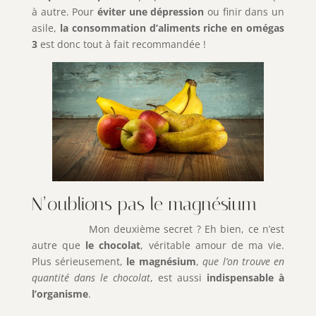
à autre. Pour
éviter une dépression
ou finir dans un
asile,
la consommation d’aliments riche en omégas
3
est donc tout à fait recommandée !
N’oublions pas le magnésium
Mon deuxième secret ? Eh bien, ce n’est
autre que
le chocolat
, véritable amour de ma vie.
Plus sérieusement,
le magnésium
,
que l’on trouve en
quantité dans le chocolat
, est aussi
indispensable à
l’organisme
.