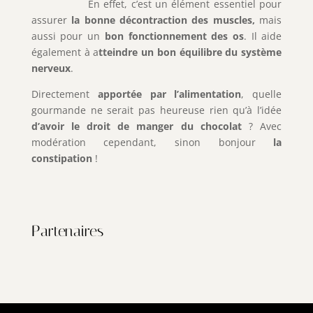
En effet, c’est un élément essentiel pour
assurer
la bonne décontraction des muscles,
mais
aussi pour un
bon fonctionnement des os
. Il aide
également à a
tteindre un bon équilibre du système
nerveux
.
Directement
apportée par l’alimentation
, quelle
gourmande ne serait pas heureuse rien qu’à l’idée
d’avoir le droit de manger du chocolat
? Avec
modération cependant, sinon bonjour
la
constipation
!
Partenaires