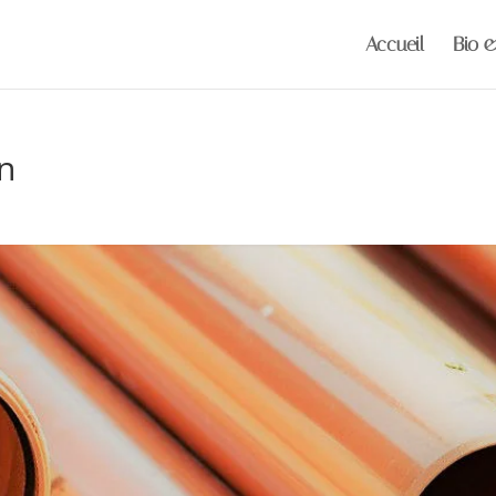
Accueil
Bio 
n