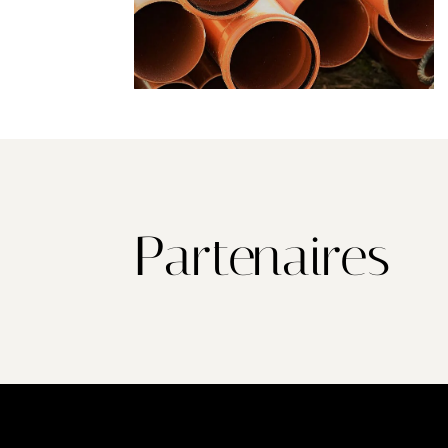
Partenaires