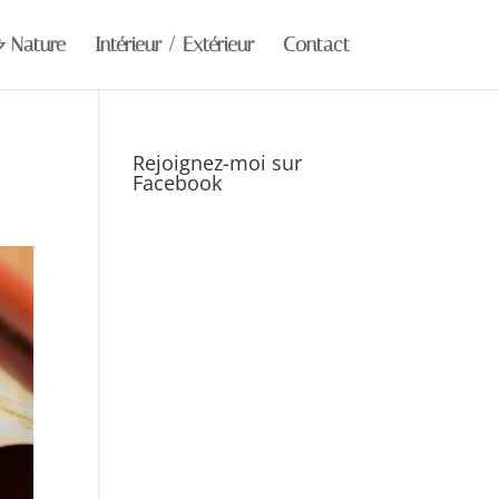
& Nature
Intérieur / Extérieur
Contact
Rejoignez-moi sur
Facebook