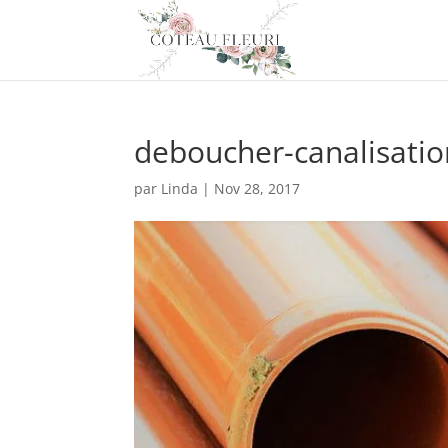
deboucher-canalisatio
par
Linda
|
Nov 28, 2017