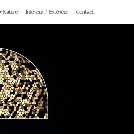
& Nature
Intérieur / Extérieur
Contact