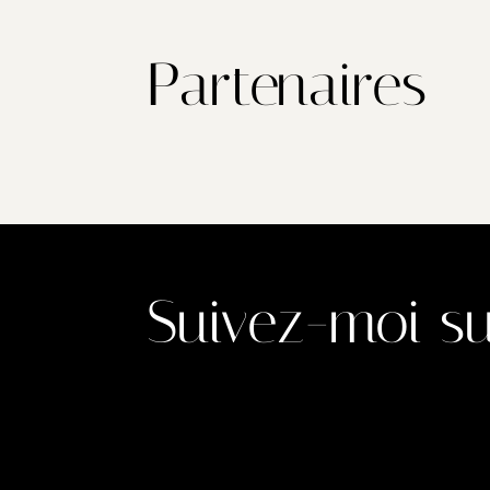
Partenaires
Suivez-moi su