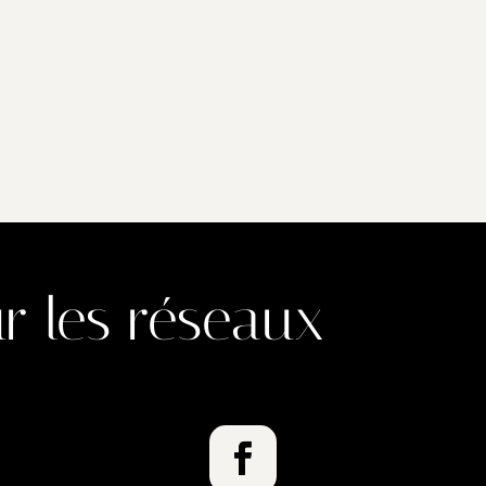
r les réseaux