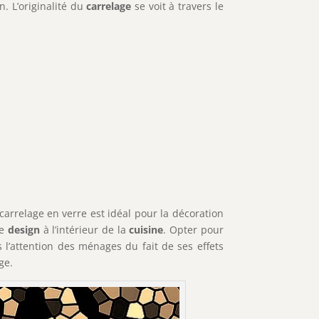
. L’originalité du
carrelage
se voit à travers le
carrelage en verre est idéal pour la décoration
he
design
à l’intérieur de la
cuisine
. Opter pour
l’attention des ménages du fait de ses effets
ge.