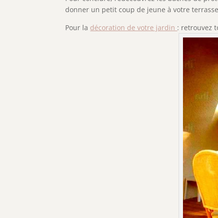
donner un petit coup de jeune à votre terrasse,
Pour la
décoration de votre jardin
: retrouvez t