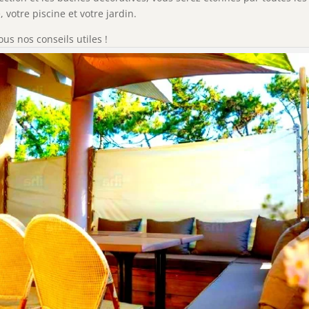
 votre piscine et votre jardin.
ous nos conseils utiles !