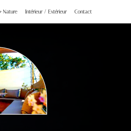
& Nature
Intérieur / Extérieur
Contact