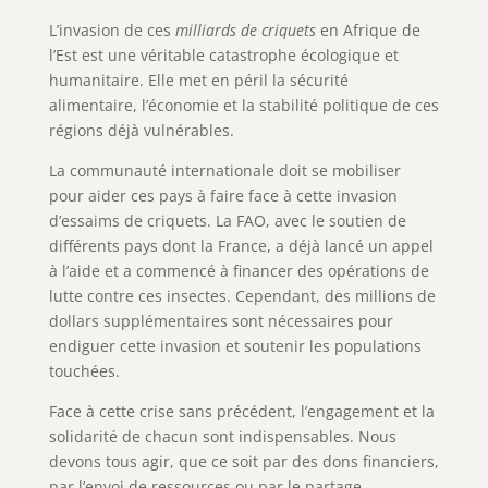
L’invasion de ces
milliards de criquets
en Afrique de
l’Est est une véritable catastrophe écologique et
humanitaire. Elle met en péril la sécurité
alimentaire, l’économie et la stabilité politique de ces
régions déjà vulnérables.
La communauté internationale doit se mobiliser
pour aider ces pays à faire face à cette invasion
d’essaims de criquets. La FAO, avec le soutien de
différents pays dont la France, a déjà lancé un appel
à l’aide et a commencé à financer des opérations de
lutte contre ces insectes. Cependant, des millions de
dollars supplémentaires sont nécessaires pour
endiguer cette invasion et soutenir les populations
touchées.
Face à cette crise sans précédent, l’engagement et la
solidarité de chacun sont indispensables. Nous
devons tous agir, que ce soit par des dons financiers,
par l’envoi de ressources ou par le partage