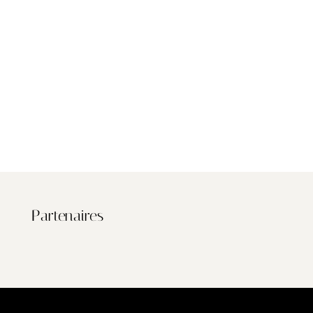
Partenaires