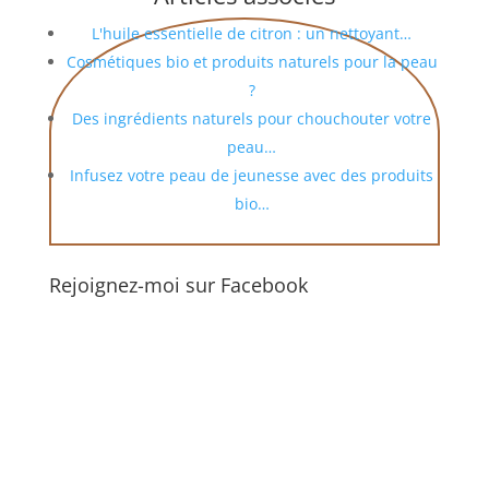
L'huile essentielle de citron : un nettoyant…
Cosmétiques bio et produits naturels pour la peau
?
Des ingrédients naturels pour chouchouter votre
peau…
Infusez votre peau de jeunesse avec des produits
bio…
Rejoignez-moi sur Facebook