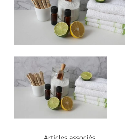
Articles associés