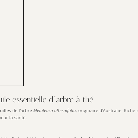
uile essentielle d’arbre à thé
uilles de l’arbre
Melaleuca alternifolia
, originaire d’Australie. Riche
our la santé.