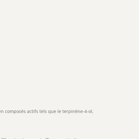
 en composés actifs tels que le terpinène-4-ol,