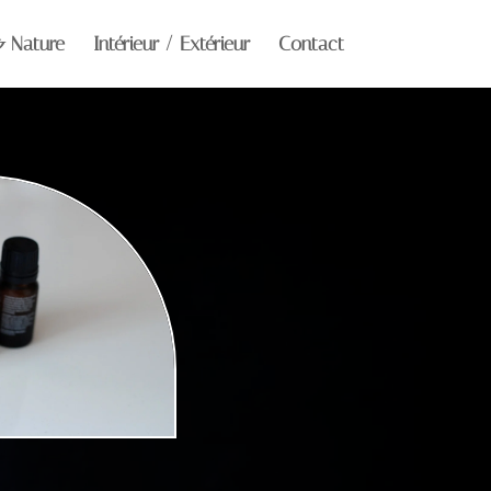
& Nature
Intérieur / Extérieur
Contact