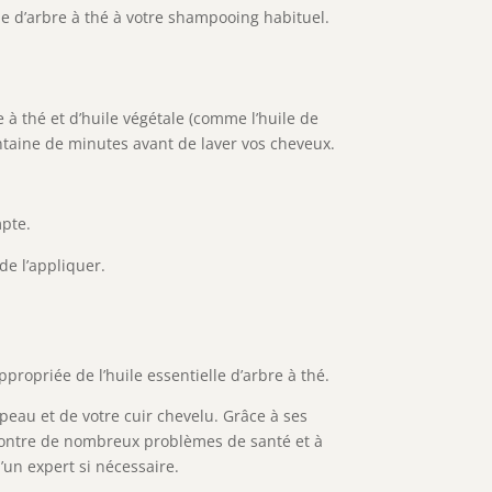
le d’arbre à thé à votre shampooing habituel.
e à thé et d’huile végétale (comme l’huile de
ntaine de minutes avant de laver vos cheveux.
mpte.
de l’appliquer.
ppropriée de l’huile essentielle d’arbre à thé.
peau et de votre cuir chevelu. Grâce à ses
 contre de nombreux problèmes de santé et à
’un expert si nécessaire.