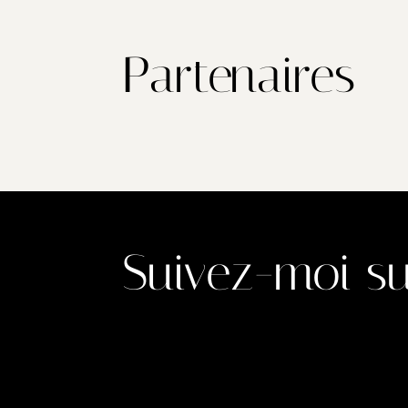
Partenaires
Suivez-moi su