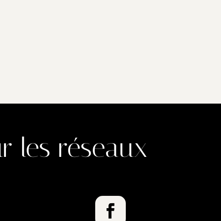
r les réseaux