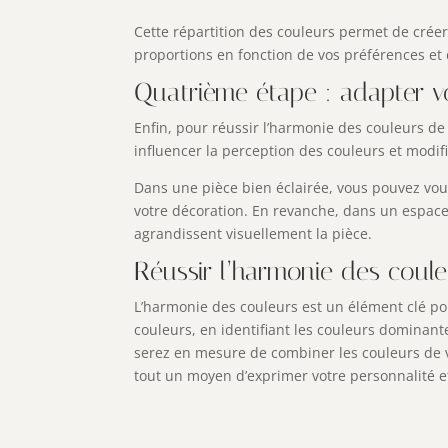
Cette répartition des couleurs permet de créer
proportions en fonction de vos préférences et
Quatrième étape : adapter vo
Enfin, pour réussir l’harmonie des couleurs de 
influencer la perception des couleurs et modifi
Dans une pièce bien éclairée, vous pouvez vous
votre décoration. En revanche, dans un espace m
agrandissent visuellement la pièce.
Réussir l’harmonie des coule
L’harmonie des couleurs est un élément clé pou
couleurs, en identifiant les couleurs dominante
serez en mesure de combiner les couleurs de vo
tout un moyen d’exprimer votre personnalité e