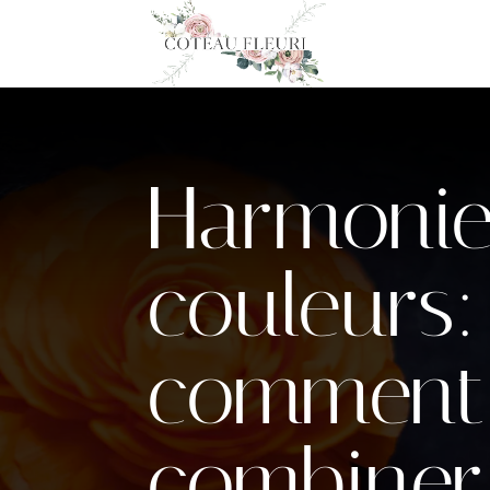
Harmonie
couleurs:
comment
combiner