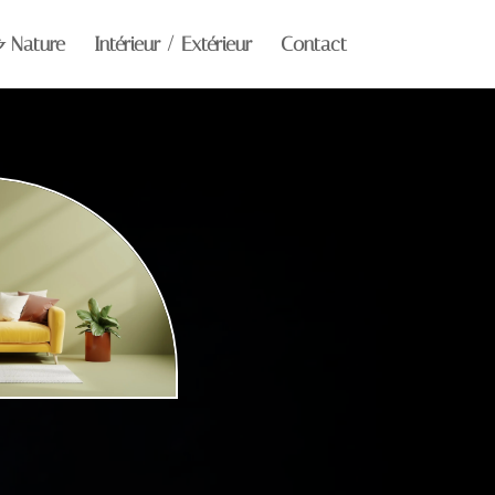
& Nature
Intérieur / Extérieur
Contact