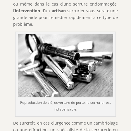
ou même dans le cas d’une serrure endommagée,
l’
intervention
d’un
artisan
serrurier vous sera d’une
grande aide pour remédier rapidement à ce type de
problème.
Reproduction de clé, ouverture de porte, le serrurier est
indispensable.
De surcroît, en cas d’urgence comme un cambriolage
ou une effraction, un spécialiste de la serrurerie ou