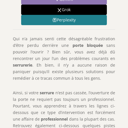
Grok
Perplexity
Qui n’a jamais senti cette désagréable frustration
d’être perdu derrière une
porte bloquée
sans
pouvoir l’ouvrir ? Bien sûr, vous avez déjà dû
rencontrer un jour l’un des problèmes courants en
serrurerie
. Eh bien, il n’y a aucune raison de
paniquer puisqu’il existe plusieurs solutions pour
remédier à ce tracas commun à tous les gens.
Ainsi, si votre
serrure
n’est pas cassée, l’ouverture de
la porte ne requiert pas toujours un professionnel.
Pourtant, vous apprendrez à travers les lignes ci-
dessous que ce type d’intervention est forcément
une affaire de
professionnel
dans la plupart des cas.
Retrouvez également ci-dessous quelques pistes