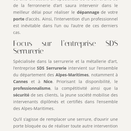
de la ferronnerie d’art saura intervenir dans le
meilleur délai pour réaliser le
dépannage
de votre
porte
d’accès. Ainsi, l’intervention d’un professionnel
est inévitable dans l’un ou l’autre de ces derniers
cas.
Focus sur l’entreprise SDS
Serrurerie
Spécialisée dans la serrurerie et la métallerie d’art,
l’entreprise
SDS Serrurerie
intervient sur l’ensemble
du département des
Alpes-Maritimes
, notamment à
Cannes
et à
Nice
. Priorisant la disponibilité, le
professionnalisme
, la compétitivité ainsi que la
sécurité
de ses clients, la jeune société mobilise des
intervenants diplômés et certifiés dans l’ensemble
des Alpes-Maritimes.
Qu’il s’agisse de remplacer une serrure, d’ouvrir une
porte bloquée ou de réaliser toute autre intervention