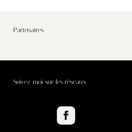
Partenaires
Suivez-moi sur les réseaux