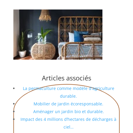
Articles associés
La permaculture comme modèle d'agriculture
durable.
Mobilier de jardin écoresponsable.
Aménager un jardin bio et durable.
Impact des 4 millions d’hectares de décharges à
ciel…