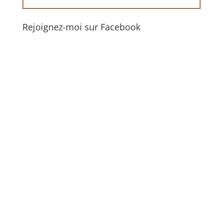
Rejoignez-moi sur Facebook