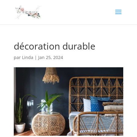
décoration durable
par
Linda
|
Jan 25, 2024