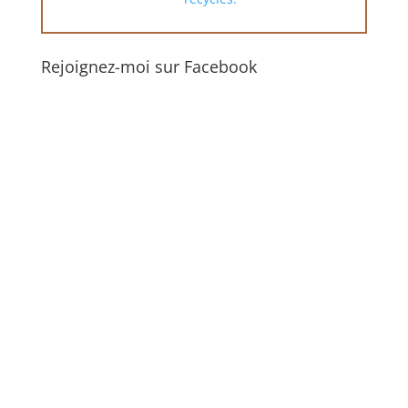
Rejoignez-moi sur Facebook