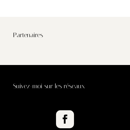
Partenaires
Suivez-moi sur les réseaux